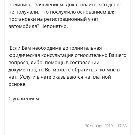
полицию с заявлением. Доказывайте, что денег
не получали. Что послужило основанием для
постановки на регистрационный учет
автомобиля? Непонятно.
Если Вам необходима дополнительная
юридическая консультация относительно Вашего
вопроса, либо помощь в составлении
документов, то Вы можете обратиться ко мне в
чат. Услуги в чате оказываются на платной
основе.
С уважением
30 января 2019 г. 17:38