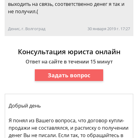
выходить на связь, соответственно денег я так и
не получил.(
Денис, г. Волгоград
30 января 2019 г. 17:27
Консультация юриста онлайн
Ответ на сайте в течении 15 минут
Задать вопрос
Добрый день
Я понял из Вашего вопроса, что договор купли-
продажи не составлялся, и расписку о получении
денег Вы не писали. Если так, то обращайтесь в