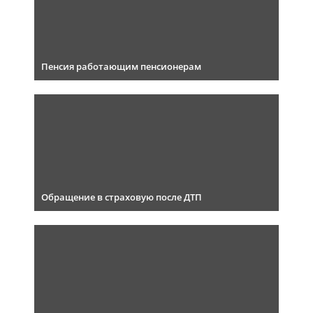
Пенсия работающим пенсионерам
Обращение в страховую после ДТП