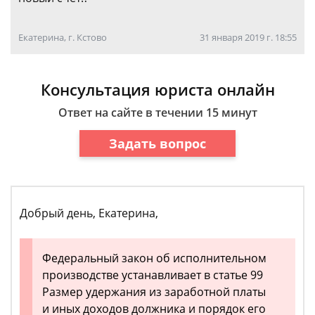
Екатерина, г. Кстово
31 января 2019 г. 18:55
Консультация юриста онлайн
Ответ на сайте в течении 15 минут
Задать вопрос
Добрый день, Екатерина,
Федеральный закон об исполнительном
производстве устанавливает в статье 99
Размер удержания из заработной платы
и иных доходов должника и порядок его