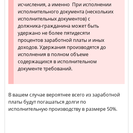
исчисления, а именно При исполнении
исполнительного документа (нескольких
исполнительных документов) с
должника-гражданина может быть
удержано не более пятидесяти
процентов заработной платы и иных
доходов. Удержания производятся до
исполнения в полном объеме
содержащихся в исполнительном
документе требований.
В вашем случае вероятнее всего из заработной
платы будут погашаться долги по
исполнительную производству в размере 50%.