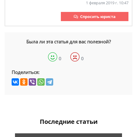
1 февраля 2019 г. 10:47
Спросить юриста
Была ли эта статья для вас полезной?
0
0
Поделиться:
Последние статьи