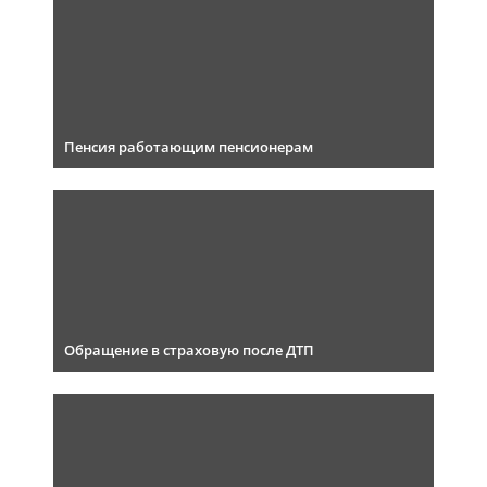
Пенсия работающим пенсионерам
Обращение в страховую после ДТП