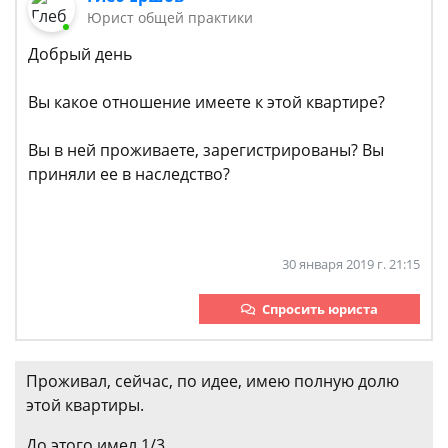
Юрист общей практики
Добрый день
Вы какое отношение имеете к этой квартире?
Вы в ней проживаете, зарегистрированы? Вы
приняли ее в наследство?
30 января 2019 г. 21:15
Спросить юриста
Проживал, сейчас, по идее, имею полную долю
этой квартиры.
До этого имел 1/3.