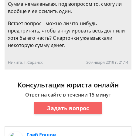
Сумма немаленькая, под вопросом то, смогу ли
вообще я ее осилить один.
Встает вопрос - можно ли что-нибудь
предпринять, чтобы аннулировать весь долг или
хотя бы его часть? С карточки уже взыскали
некоторую сумму денег.
Никита, г. Саранск
30 января 2019 г. 21:14
Консультация юриста онлайн
Ответ на сайте в течении 15 минут
Задать вопрос
Глеб Ершов