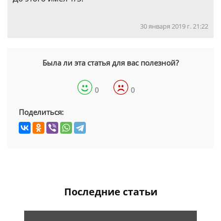
30 января 2019 г. 21:22
Была ли эта статья для вас полезной?
0
0
Поделиться:
Последние статьи