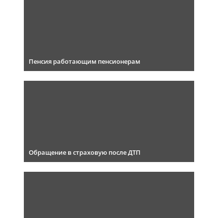
Пенсия работающим пенсионерам
Обращение в страховую после ДТП