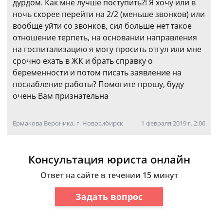
дурдом. Как мне лучше поступить?! Я хочу или в
ночь скорее перейти на 2/2 (меньше звонков) или
вообще уйти со звонков, сил больше нет такое
отношение терпеть, на основании направления
на госпитализацию я могу просить отгул или мне
срочно ехать в ЖК и брать справку о
беременности и потом писать заявление на
послабление работы? Помогите прошу, буду
очень Вам признательна
Ермакова Вероника, г. Новосибирск
1 февраля 2019 г. 2:06
Консультация юриста онлайн
Ответ на сайте в течении 15 минут
Задать вопрос