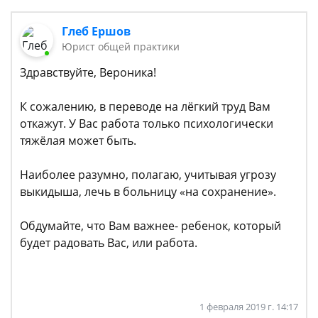
Глеб Ершов
Юрист общей практики
Здравствуйте, Вероника!
К сожалению, в переводе на лёгкий труд Вам
откажут. У Вас работа только психологически
тяжёлая может быть.
Наиболее разумно, полагаю, учитывая угрозу
выкидыша, лечь в больницу «на сохранение».
Обдумайте, что Вам важнее- ребенок, который
будет радовать Вас, или работа.
1 февраля 2019 г. 14:17