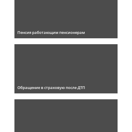
Пенсия работающим пенсионерам
Обращение в страховую после ДТП