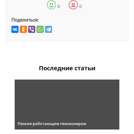
0
0
Поделиться:
Последние статьи
Пенсия работающим пенсионерам