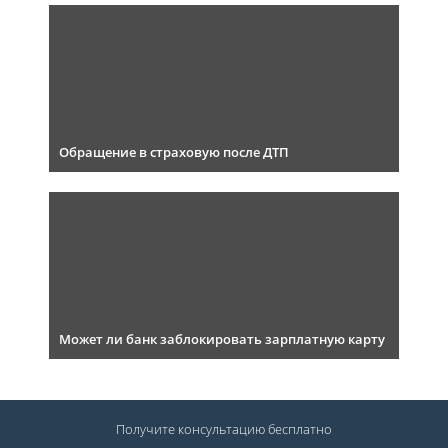
Обращение в страховую после ДТП
Может ли банк заблокировать зарплатную карту
Получите консультацию
бесплатно