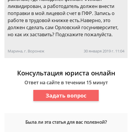
ликвидирован, а работодатель должен внести
поправки в мой лицевой счет в ПФР. Запись о
работе в трудовой книжке есть.Наверно, это
должен сделать сам Орловский госуниверситет,
но как их заставить? Подскажите пожалуйста.
Марина, г. Воронеж
30 января 2019 г. 11:04
Консультация юриста онлайн
Ответ на сайте в течении 15 минут
Задать вопрос
Была ли эта статья для вас полезной?