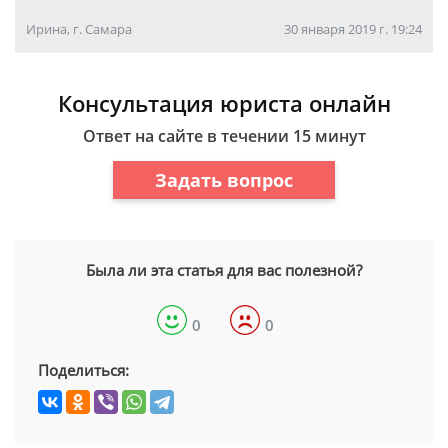
Ирина, г. Самара
30 января 2019 г. 19:24
Консультация юриста онлайн
Ответ на сайте в течении 15 минут
Задать вопрос
Была ли эта статья для вас полезной?
0
0
Поделиться: