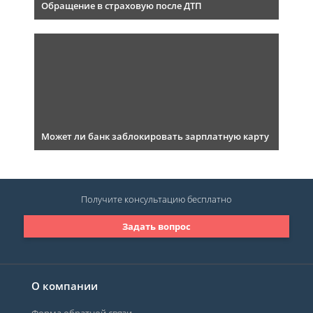
Обращение в страховую после ДТП
Может ли банк заблокировать зарплатную карту
Получите консультацию
бесплатно
Задать вопрос
О компании