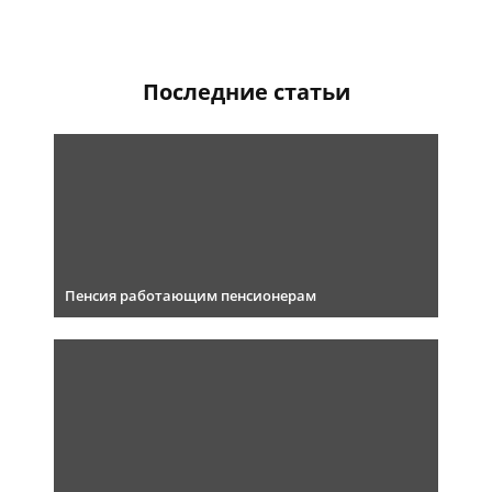
Последние статьи
Пенсия работающим пенсионерам