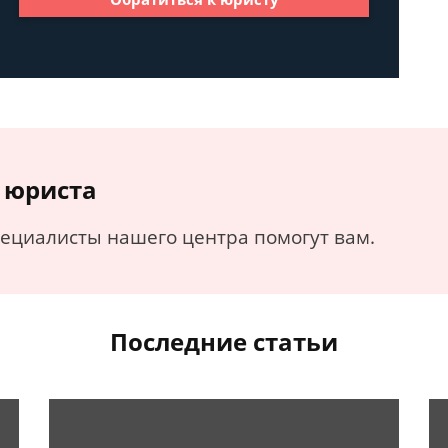
 юриста
пециалисты нашего центра помогут вам.
Последние статьи