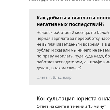
Как добиться выплаты поло
негативных последствий?
Человек работает 2 месяца, по белой
черная зарплата за переработку час
не выплачивает деньги вовремя, а в 
рублей и сказали мы ничего не знаем,
по праву неоплаты, туда куда надо, бо
работает экспедитором, а штрафов им
делать, в таком случае?
Ольга, г. Владимир
Консультация юриста онл
Ответ на сайте в течении 15 минут