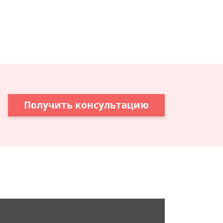
Получить консультацию