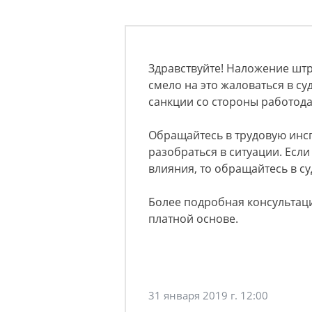
Здравствуйте! Наложение шт
смело на это жаловаться в су
санкции со стороны работода
Обращайтесь в трудовую инс
разобраться в ситуации. Есл
влияния, то обращайтесь в с
Более подробная консультация
платной основе.
31 января 2019 г. 12:00