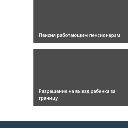
Пенсия работающим пенсионерам
Разрешение на выезд ребенка за
границу