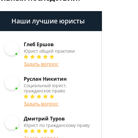
Наши лучшие юристы
Глеб Ершов
Юрист общей практики
Задать вопрос
Руслан Никитин
Социальный юрист,
гражданское право
Задать вопрос
Дмитрий Туров
Юрист по гражданскому праву