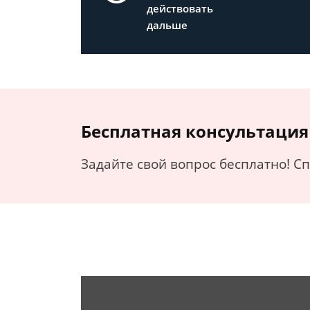
действовать
дальше
Бесплатная консультация
Задайте свой вопрос бесплатно! С