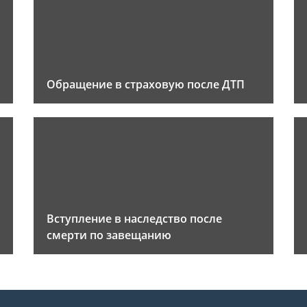
Обращение в страховую после ДТП
Вступление в наследство после
смерти по завещанию