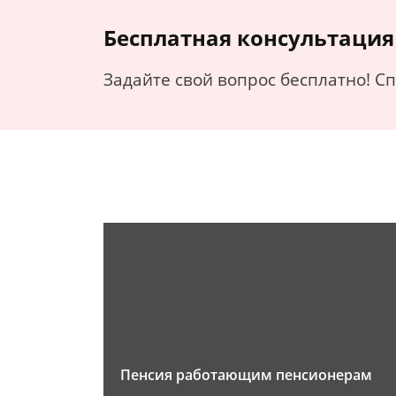
Бесплатная консультация
Задайте свой вопрос бесплатно! С
Пенсия работающим пенсионерам