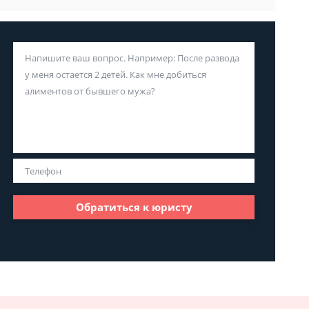
Обратиться к юристу