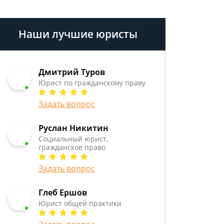
Наши лучшие юристы
Дмитрий Туров
Юрист по гражданскому праву
Задать вопрос
Руслан Никитин
Социальный юрист,
гражданское право
Задать вопрос
Глеб Ершов
Юрист общей практики