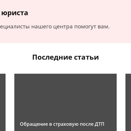
 юриста
пециалисты нашего центра помогут вам.
Последние статьи
Обращение в страховую после ДТП