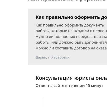
Как правильно оформить до
Как правильно оформить документы, 
работы, которые не входили в перво
Нужно ли полностью переделать изна
работы, или должно быть дополнител
можно ли составить договор на оказан
Дарья, г. Хабаровск
Консультация юриста онл
Ответ на сайте в течении 15 минут