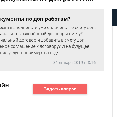
кументы по доп работам?
если выполнены и уже оплачены по счёту доп.
начально заключённый договор и смету?
чальный договор и добавить в смету доп.
ьное соглашение к договору? И на будущее,
ие услуг, например, на год?
31 января 2019 г. 8:16
айн
Задать вопрос