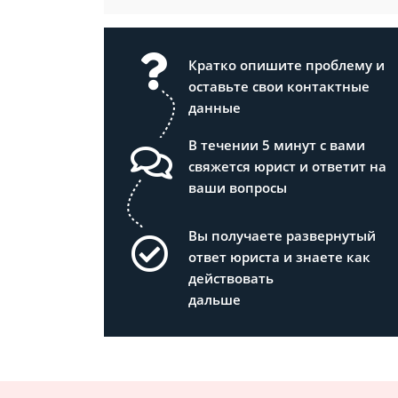
Кратко опишите проблему и
оставьте свои контактные
данные
В течении 5 минут с вами
свяжется юрист и ответит на
ваши вопросы
Вы получаете развернутый
ответ юриста и знаете как
действовать
дальше