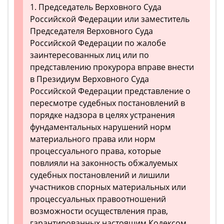
1. Председатель Верховного Суда
Российской Федерации или заместитель
Председателя Верховного Суда
Российской Федерации по жалобе
заинтересованных лиц или по
представлению прокурора вправе внести
в Президиум Верховного Суда
Российской Федерации представление о
пересмотре судебных постановлений в
порядке надзора в целях устранения
фундаментальных нарушений норм
материального права или норм
процессуального права, которые
повлияли на законность обжалуемых
судебных постановлений и лишили
участников спорных материальных или
процессуальных правоотношений
возможности осуществления прав,
гарантированных настоящим Кодексом,