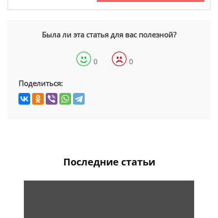
Была ли эта статья для вас полезной?
0
0
Поделиться:
Последние статьи