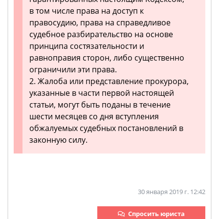
в том числе права на доступ к
правосудию, права на справедливое
судебное разбирательство на основе
принципа состязательности и
равноправия сторон, либо существенно
ограничили эти права.
2. Жалоба или представление прокурора,
указанные в части первой настоящей
статьи, могут быть поданы в течение
шести месяцев со дня вступления
обжалуемых судебных постановлений в
законную силу.
30 января 2019 г. 12:42
Спросить юриста