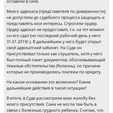
оставили в силе.
Моего адвоката (представителя по доверенности)
не допустили до судебного процесса защищать и
представлять мои интересы. Спросили ордер.
Ордер адвокат не предоставил, т.к. на тот момент
он его сдал (но последний рабочий день у него
31.01.2019г.). В дальнейшем у него будет открыт
свой адвокатский кабинет. На Суде он
присутствовал только как слушатель, хотя у него
был полный пакет документов, обосновывающий
тяжелые обстоятельства (болезнь), по причине
которых не производились платежи по кредиту.
На каком основании это возможно? Какие
дальнейшие действия в такой ситуации?
В итоге, в Суде рассмотрели мою жалобу без
моего присутствия. Сама не могла там быть в
связи с болезнью грудного ребенка. Считаю, что