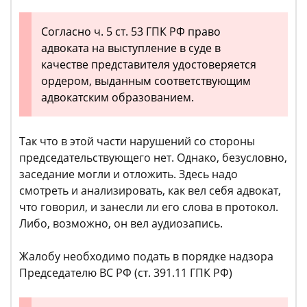
Согласно ч. 5 ст. 53 ГПК РФ право
адвоката на выступление в суде в
качестве представителя удостоверяется
ордером, выданным соответствующим
адвокатским образованием.
Так что в этой части нарушений со стороны
председательствующего нет. Однако, безусловно,
заседание могли и отложить. Здесь надо
смотреть и анализировать, как вел себя адвокат,
что говорил, и занесли ли его слова в протокол.
Либо, возможно, он вел аудиозапись.
Жалобу необходимо подать в порядке надзора
Председателю ВС РФ (ст. 391.11 ГПК РФ)