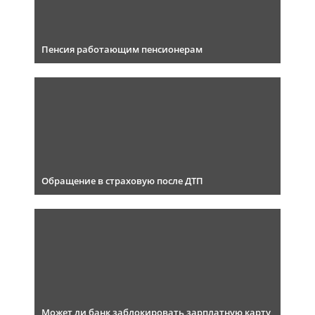
Пенсия работающим пенсионерам
Обращение в страховую после ДТП
Может ли банк заблокировать зарплатную карту