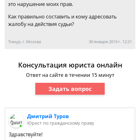
это нарушение моих прав.
Как правильно составить и кому адресовать
жалобу на действия судьи?
Тимур, г. Москва
30 января 2019 г. 12:21
Консультация юриста онлайн
Ответ на сайте в течении 15 минут
Задать вопрос
Дмитрий Туров
Юрист по гражданскому праву
Здравствуйте!