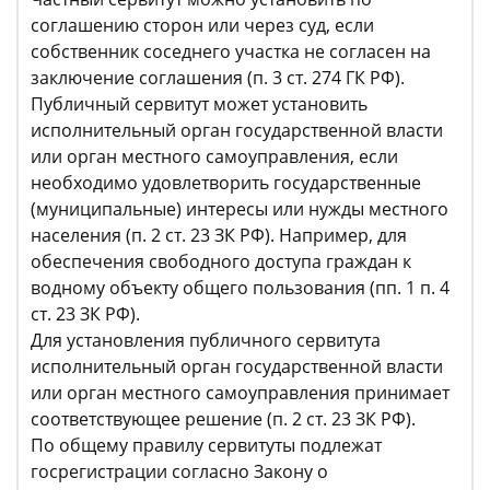
соглашению сторон или через суд, если
собственник соседнего участка не согласен на
заключение соглашения (п. 3 ст. 274 ГК РФ).
Публичный сервитут может установить
исполнительный орган государственной власти
или орган местного самоуправления, если
необходимо удовлетворить государственные
(муниципальные) интересы или нужды местного
населения (п. 2 ст. 23 ЗК РФ). Например, для
обеспечения свободного доступа граждан к
водному объекту общего пользования (пп. 1 п. 4
ст. 23 ЗК РФ).
Для установления публичного сервитута
исполнительный орган государственной власти
или орган местного самоуправления принимает
соответствующее решение (п. 2 ст. 23 ЗК РФ).
По общему правилу сервитуты подлежат
госрегистрации согласно Закону о