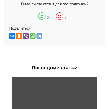
Была ли эта статья для вас полезной?
0
0
Поделиться:
Последние статьи