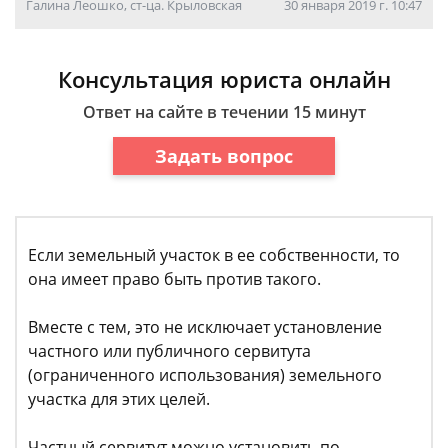
Галина Леошко, ст-ца. Крыловская
30 января 2019 г. 10:47
Консультация юриста онлайн
Ответ на сайте в течении 15 минут
Задать вопрос
Если земельный участок в ее собственности, то
она имеет право быть против такого.
Вместе с тем, это не исключает установление
частного или публичного сервитута
(ограниченного использования) земельного
участка для этих целей.
Частный сервитут можно установить по