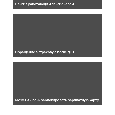
Пенсия работающим пенсионерам
Обращение в страховую после ДТП
Может ли банк заблокировать зарплатную карту