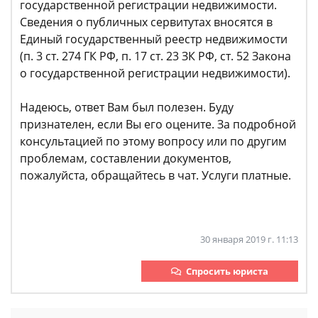
государственной регистрации недвижимости.
Сведения о публичных сервитутах вносятся в
Единый государственный реестр недвижимости
(п. 3 ст. 274 ГК РФ, п. 17 ст. 23 ЗК РФ, ст. 52 Закона
о государственной регистрации недвижимости).
Надеюсь, ответ Вам был полезен. Буду
признателен, если Вы его оцените. За подробной
консультацией по этому вопросу или по другим
проблемам, составлении документов,
пожалуйста, обращайтесь в чат. Услуги платные.
30 января 2019 г. 11:13
Спросить юриста