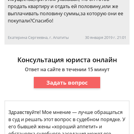
продать квартиру и отдать ей половину,или же
выплачивать половину суммы,за которую они ее
покупали?Спасибо!
Екатерина Сергеевна, г. Апатиты
30 января 2019 г. 21:01
Консультация юриста онлайн
Ответ на сайте в течении 15 минут
Задать вопрос
Здравствуйте! Мое мнение — лучше обращаться
в суд и решать этот вопрос в судебном порядке. У
его бывшей жены «хороший аппетит» и
обстановка судебного заседания может его