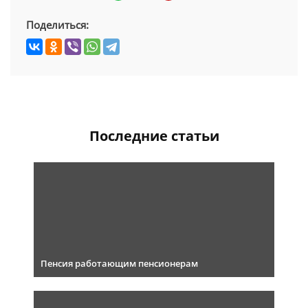
Поделиться:
Последние статьи
Пенсия работающим пенсионерам