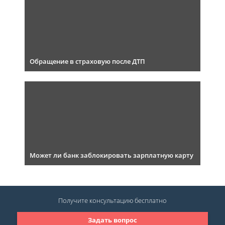
Обращение в страховую после ДТП
Может ли банк заблокировать зарплатную карту
Получите консультацию
бесплатно
Задать вопрос