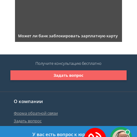
Может ли банк заблокировать зарплатную карту
Получите консультацию
бесплатно
Задать вопрос
О компании
Форма обратной связи
Задать вопрос
У вас есть вопрос к юристу?