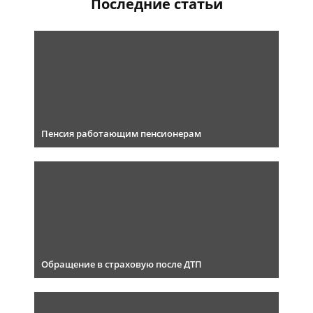
Последние статьи
Пенсия работающим пенсионерам
Обращение в страховую после ДТП