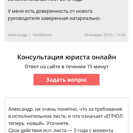
У меня есть доверенность от нового
руководителя заверенная натариально.
Александр, г. Челябинск
30 января 2019 г. 11:04
Консультация юриста онлайн
Ответ на сайте в течении 15 минут
Задать вопрос
Александр, не очень понятно, что за требование
в исполнительном листе, и что означает «ЕГРЮЛ
теперь новый». Уточните.
Срок действия исп. листа — 3 года с момента