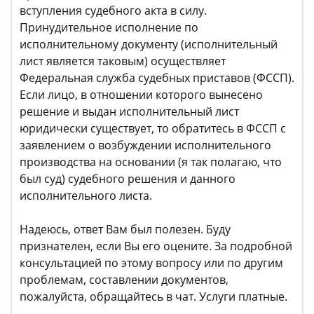
вступления судебного акта в силу.
Принудительное исполнение по
исполнительному документу (исполнительный
лист является таковым) осуществляет
Федеральная служба судебных приставов (ФССП).
Если лицо, в отношении которого вынесено
решение и выдан исполнительный лист
юридически существует, то обратитесь в ФССП с
заявлением о возбуждении исполнительного
производства на основании (я так полагаю, что
был суд) судебного решения и данного
исполнительного листа.
Надеюсь, ответ Вам был полезен. Буду
признателен, если Вы его оцените. За подробной
консультацией по этому вопросу или по другим
проблемам, составлении документов,
пожалуйста, обращайтесь в чат. Услуги платные.