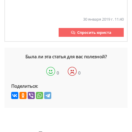
30 января 2019 г. 11:40
Спросить юриста
Была ли эта статья для вас полезной?
0
0
Поделиться: