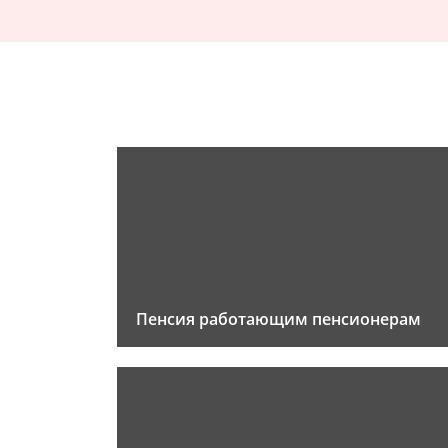
Пенсия работающим пенсионерам