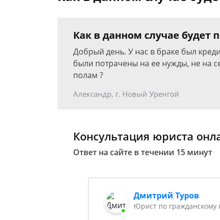
Как в данном случае будет 
Добрый день. У нас в браке был кред
были потрачены на ее нужды, не на с
полам ?
Александр, г. Новый Уренгой
Консультация юриста онл
Ответ на сайте в течении 15 минут
Дмитрий Туров
Юрист по гражданскому 