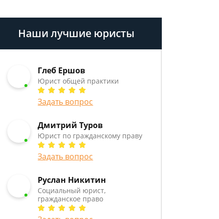
Наши лучшие юристы
Глеб Ершов
Юрист общей практики
Задать вопрос
Дмитрий Туров
Юрист по гражданскому праву
Задать вопрос
Руслан Никитин
Социальный юрист,
гражданское право