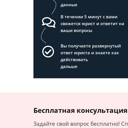
данные
В течении 5 минут с вами
свяжется юрист и ответит на
ваши вопросы
Вы получаете развернутый
ответ юриста и знаете как
действовать
дальше
Бесплатная консультация
Задайте свой вопрос бесплатно! С