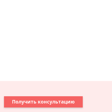
Получить консультацию