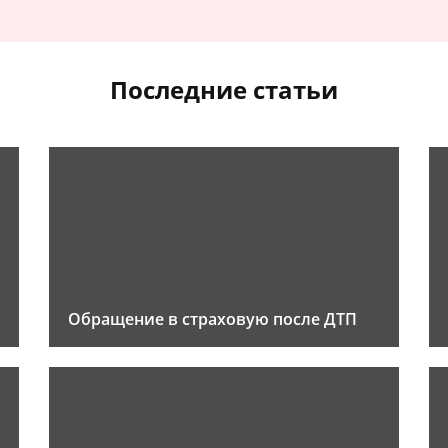
Последние статьи
Обращение в страховую после ДТП