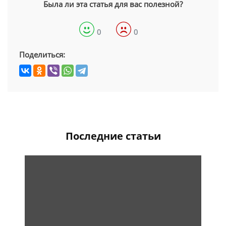
Была ли эта статья для вас полезной?
0
0
Поделиться:
Последние статьи