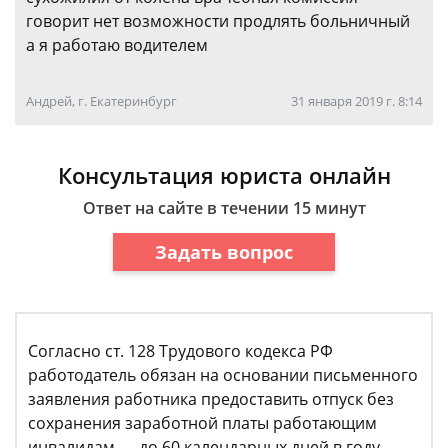
говорит нет возможности продлять больничный
а я работаю водителем
Андрей, г. Екатеринбург
31 января 2019 г. 8:14
Консультация юриста онлайн
Ответ на сайте в течении 15 минут
Задать вопрос
Согласно ст. 128 Трудового кодекса РФ
работодатель обязан на основании письменного
заявления работника предоставить отпуск без
сохранения заработной платы работающим
инвалидам — до 60 календарных дней в году.