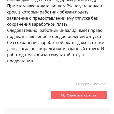
При этом законодательством РФ не установлен
срок, в который работник обязан подать
заявление о предоставлении ему отпуска без
сохранения заработной платы.
Следовательно, работник-инвалид имеет право
подавать заявление о предоставлении отпуска
без сохранения заработной платы даже в тот же
день, когда он собрался идти в данный отпуск. И
работодатель обязан ему такой отпуск
предоставить.
31 января 2019 г. 9:31
Спросить юриста