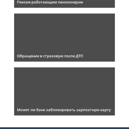
Пенсия работающим пенсионерам
Обращение в страховую после ДТП
Может ли банк заблокировать зарплатную карту