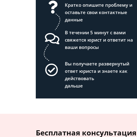
Кратко опишите проблему и
оставьте свои контактные
данные
В течении 5 минут с вами
свяжется юрист и ответит на
ваши вопросы
Вы получаете развернутый
ответ юриста и знаете как
действовать
дальше
Бесплатная консультация