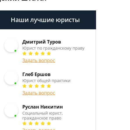
Наши лучшие юристы
Дмитрий Туров
Юрист по гражданскому праву
Задать вопрос
Глеб Ершов
Юрист общей практики
Задать вопрос
Руслан Никитин
Социальный юрист,
гражданское право