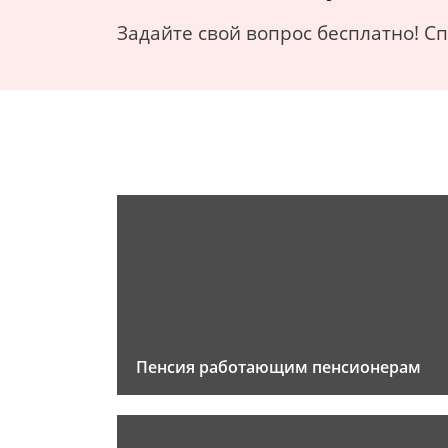
Задайте свой вопрос бесплатно! С
Пенсия работающим пенсионерам