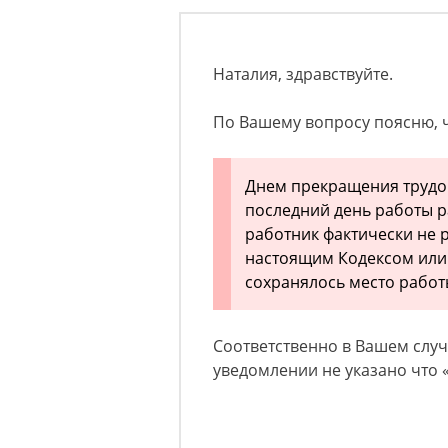
Наталия, здравствуйте.
По Вашему вопросу поясню, чт
Днем прекращения трудов
последний день работы р
работник фактически не р
настоящим Кодексом или
сохранялось место работ
Соответственно в Вашем случа
уведомлении не указано что «д