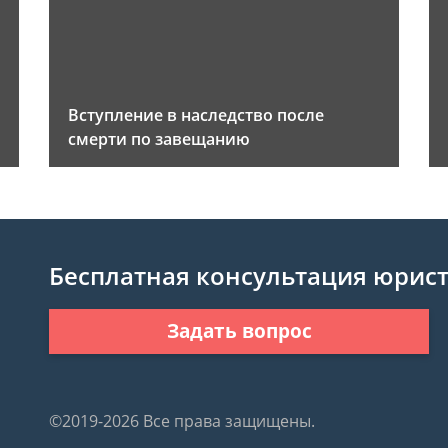
Вступление в наследство после
смерти по завещанию
Бесплатная консультация юрис
Задать вопрос
©2019-2026 Все права защищены.