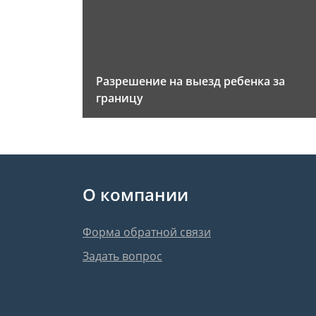
Разрешение на выезд ребенка за
границу
О компании
Форма обратной связи
Задать вопрос