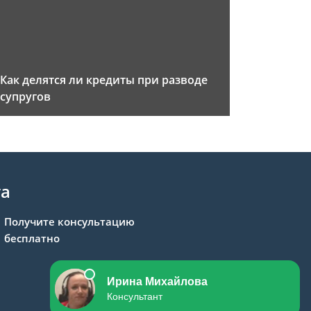
Как делятся ли кредиты при разводе
супругов
та
Получите консультацию
бесплатно