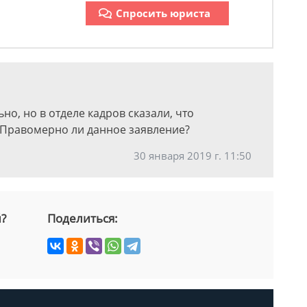
Спросить юриста
но, но в отделе кадров сказали, что
. Правомерно ли данное заявление?
30 января 2019 г. 11:50
й?
Поделиться: