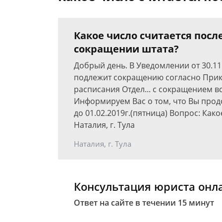
Какое число считается пос
сокращении штата?
Добрый день. В Уведомлении от 30.11
подлежит сокращению согласно Приказ
расписания Отдел... с сокращением в
Информируем Вас о том, что Вы про
до 01.02.2019г.(пятница) Вопрос: Ка
Наталия, г. Тула
Наталия, г. Тула
Консультация юриста онл
Ответ на сайте в течении 15 минут