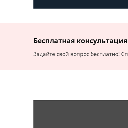
Бесплатная консультация
Задайте свой вопрос бесплатно! С