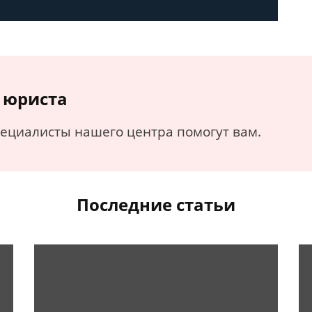
 юриста
пециалисты нашего центра помогут вам.
Последние статьи