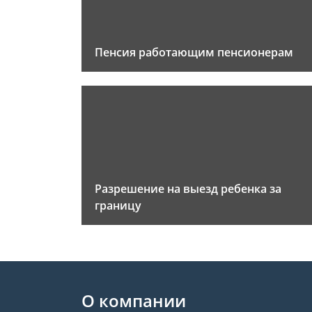
Пенсия работающим пенсионерам
Разрешение на выезд ребенка за
границу
О компании