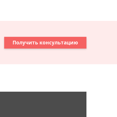
Получить консультацию