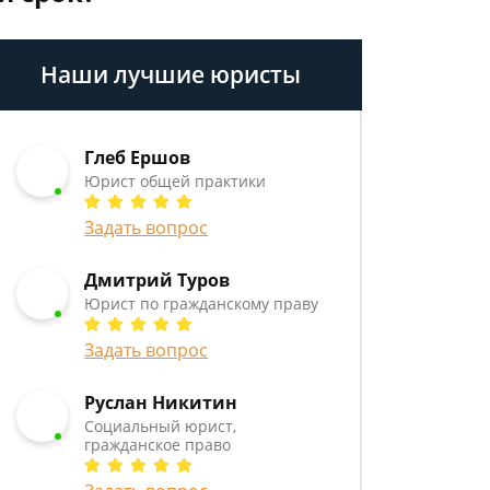
Наши лучшие юристы
Глеб Ершов
Юрист общей практики
Задать вопрос
Дмитрий Туров
Юрист по гражданскому праву
Задать вопрос
Руслан Никитин
Социальный юрист,
гражданское право