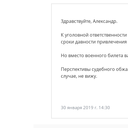
Здравствуйте, Александр.
К уголовной ответственности 
сроки давности привлечения 
Но вместо военного билета в
Перспективы судебного обжал
случае, не вижу.
30 января 2019 г. 14:30