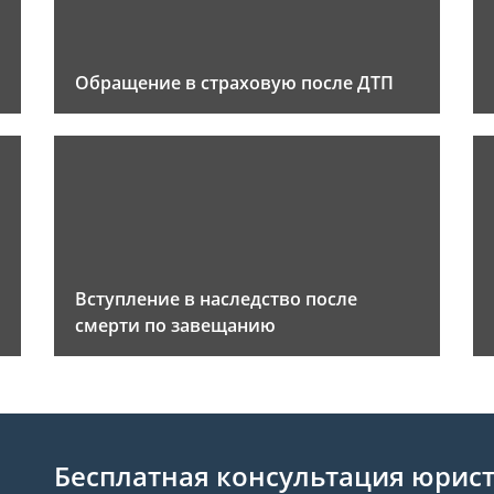
Обращение в страховую после ДТП
Вступление в наследство после
смерти по завещанию
Бесплатная консультация юрис