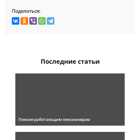
Поделиться:
Последние статьи
Пенсия работающим пенсионерам