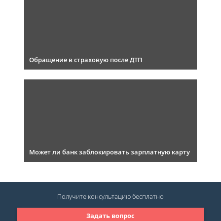
Обращение в страховую после ДТП
Может ли банк заблокировать зарплатную карту
Получите консультацию
бесплатно
Задать вопрос