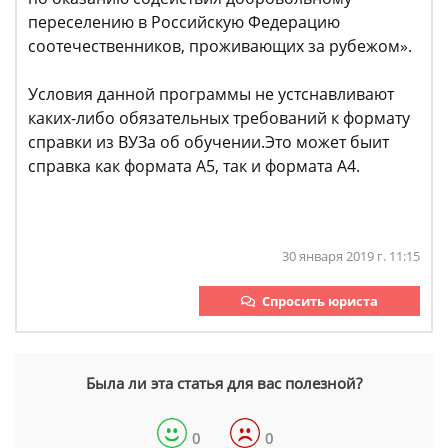
переселению в Российскую Федерацию
соотечественников, проживающих за рубежом».
Условия данной программы не устснавливают
каких-либо обязательных требований к формату
справки из ВУЗа об обучении.Это может быит
справка как формата А5, так и формата А4.
30 января 2019 г. 11:15
Спросить юриста
Была ли эта статья для вас полезной?
0
0