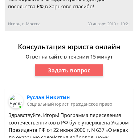
посольства РФ,в Харькове спасибо!
Игорь, г. Москва
30 января 2019 г. 10:21
Консультация юриста онлайн
Ответ на сайте в течении 15 минут
Задать вопрос
Руслан Никитин
Социальный юрист, гражданское право
Здравствуйте, Игорь! Программа переселения
соотечественников в РФ буле утверждена Указом
Президента РФ от 22 июня 2006 г. N 637 «О мерах
по оказанию содействия добровольному