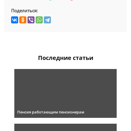
Поделиться:
Последние статьи
Пенсия работающим пенсионерам