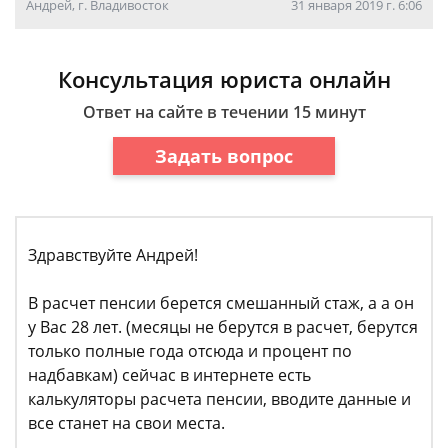
Андрей, г. Владивосток
31 января 2019 г. 6:06
Консультация юриста онлайн
Ответ на сайте в течении 15 минут
Задать вопрос
Здравствуйте Андрей!
В расчет пенсии берется смешанный стаж, а а он
у Вас 28 лет. (месяцы не берутся в расчет, берутся
только полные года отсюда и процент по
надбавкам) сейчас в интернете есть
калькуляторы расчета пенсии, вводите данные и
все станет на свои места.