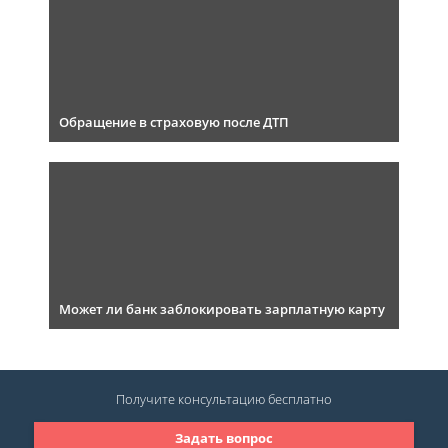
Обращение в страховую после ДТП
Может ли банк заблокировать зарплатную карту
Получите консультацию
бесплатно
Задать вопрос