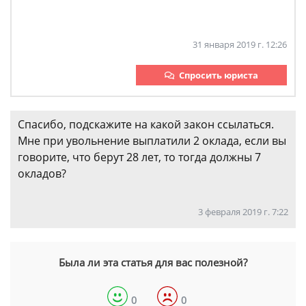
31 января 2019 г. 12:26
Спросить юриста
Спасибо, подскажите на какой закон ссылаться.
Мне при увольнение выплатили 2 оклада, если вы
говорите, что берут 28 лет, то тогда должны 7
окладов?
3 февраля 2019 г. 7:22
Была ли эта статья для вас полезной?
0
0