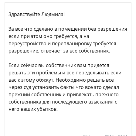
Здравствуйте Людмила!
За все что сделано в помещении без разрешения
если при этом оно требуется, а на
переустройство и перепланировку требуется
разрешение, отвечает за все собственник.
Если сейчас вы собственник вам придется
решать эти проблемы и все переделывать если
вас к этому обяжут. Необходимо решать все
через суд установить факты что все это сделал
прежний собственник и привлекать прежнего
собственника для последующего взыскания с
него ваших убытков.