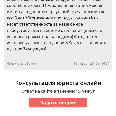
собственником в ТСЖ заявления (копия у меня
имеется) о данном переустройстве я оплачиваю
все 5 лет ЖКУ(включая площадь лоджии).Кто
несет ответственность за незаконное
переустройство в системе отопления (врезка и
установка радиатора на лоджии)?Кто должен
устранить данное нарушение?Как мне поступить
в данной ситуации?
Людмила, г. Томск
31 января 2019 г. 16:04
Консультация юриста онлайн
Ответ на сайте в течении 15 минут
Задать вопрос