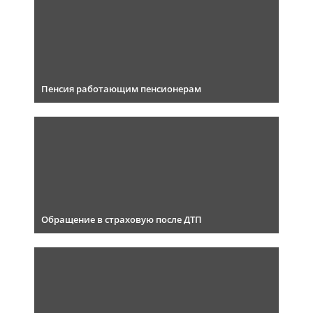
Пенсия работающим пенсионерам
Обращение в страховую после ДТП