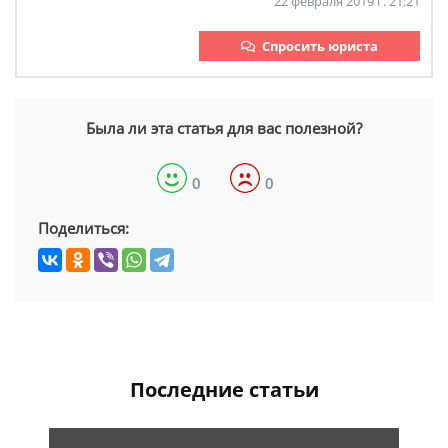
22 февраля 2019 г. 21:21
Спросить юриста
Была ли эта статья для вас полезной?
0
0
Поделиться:
Последние статьи