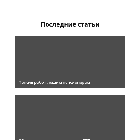
Последние статьи
Пенсия работающим пенсионерам