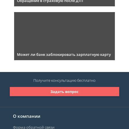
Обращение в страховую после ДТП
Может ли банк заблокировать зарплатную карту
Получите консультацию
бесплатно
Задать вопрос
О компании
Форма обратной связи