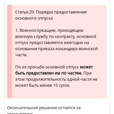
Статья 29. Порядок предоставления
основного отпуска
1. Военнослужащим, проходящим
военную службу по контракту, основной
отпуск предоставляется ежегодно на
основании приказа командира воинской
части.
По их просьбе основной отпуск
может
быть предоставлен им по частям
. При
этом продолжительность одной части не
может быть менее 15 суток.
Окончательное решение остается за
командиром.