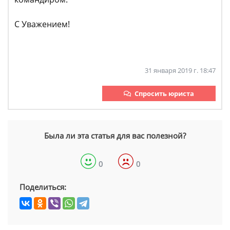
С Уважением!
31 января 2019 г. 18:47
Спросить юриста
Была ли эта статья для вас полезной?
0
0
Поделиться: