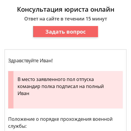
Консультация юриста онлайн
Ответ на сайте в течении 15 минут
Задать вопрос
Здравствуйте Иван!
В место заявленного пол отпуска
командир полка подписал на полный
Иван
Положение о порядке прохождения военной
службы: