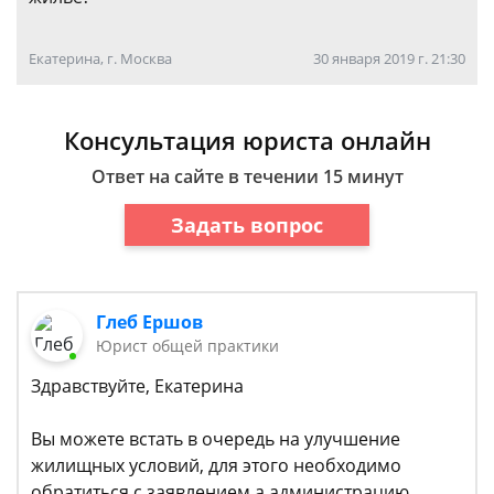
Екатерина, г. Москва
30 января 2019 г. 21:30
Консультация юриста онлайн
Ответ на сайте в течении 15 минут
Задать вопрос
Глеб Ершов
Юрист общей практики
Здравствуйте, Екатерина
Вы можете встать в очередь на улучшение
жилищных условий, для этого необходимо
обратиться с заявлением а администрацию