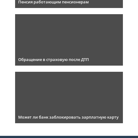
Пенсия работающим пенсионерам
Обращение в страховую после ДТП
Может ли банк заблокировать зарплатную карту