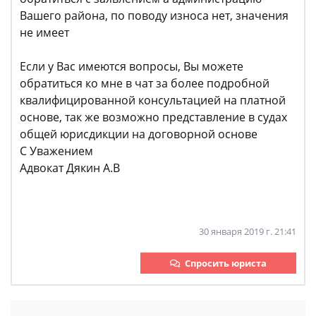
Вашего района, по поводу износа нет, значения
не имеет
Если у Вас имеются вопросы, Вы можете
обратиться ко мне в чат за более подробной
квалифицированной консультацией на платной
основе, так же возможно представление в судах
общей юрисдикции на договорной основе
С Уважением
Адвокат Дякин А.В
30 января 2019 г. 21:41
Спросить юриста