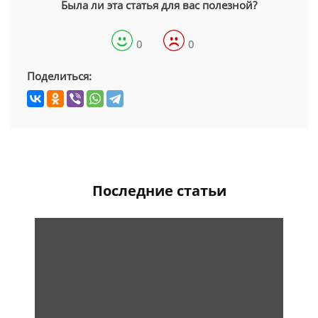
Была ли эта статья для вас полезной?
0
0
Поделиться:
Последние статьи