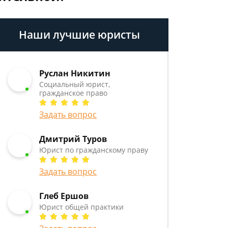
Наши лучшие юристы
Руслан Никитин
Социальный юрист,
гражданское право
Задать вопрос
Дмитрий Туров
Юрист по гражданскому праву
Задать вопрос
Глеб Ершов
Юрист общей практики