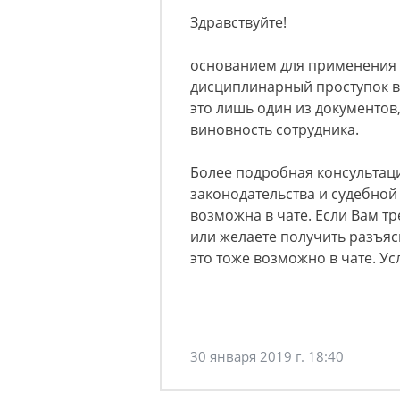
Здравствуйте!
основанием для применения 
дисциплинарный проступок в 
это лишь один из документо
виновность сотрудника.
Более подробная консультац
законодательства и судебной
возможна в чате. Если Вам т
или желаете получить разъя
это тоже возможно в чате. Ус
30 января 2019 г. 18:40