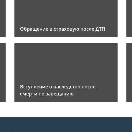
Обращение в страховую после ДТП
Вступление в наследство после
смерти по завещанию