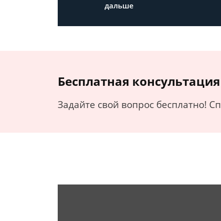
дальше
Бесплатная консультация
Задайте свой вопрос бесплатно! С