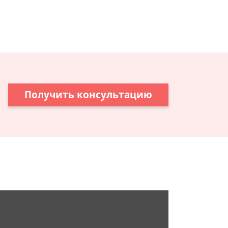
Получить консультацию