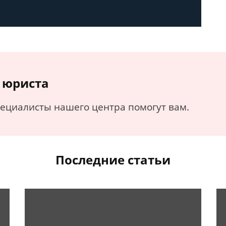
 юриста
пециалисты нашего центра помогут вам.
Последние статьи