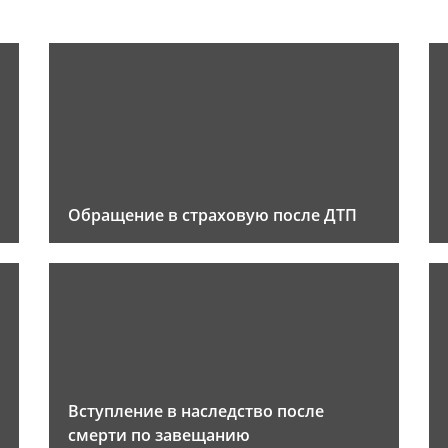
Обращение в страховую после ДТП
Вступление в наследство после
смерти по завещанию