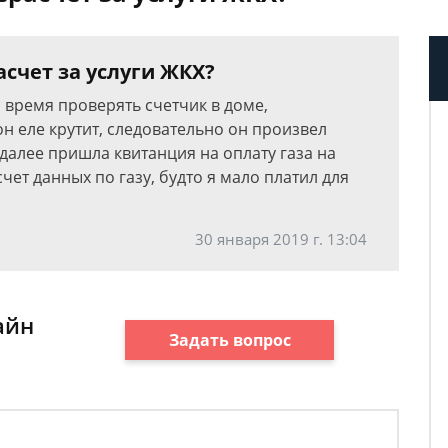
счет за услуги ЖКХ?
 время проверять счетчик в доме,
н еле крутит, следовательно он произвел
 далее пришла квитанция на оплату газа на
чет данных по газу, будто я мало платил для
30 января 2019 г. 13:04
айн
Задать вопрос