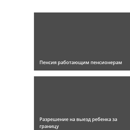
Пенсия работающим пенсионерам
Разрешение на выезд ребенка за
границу