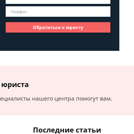
Обратиться к юристу
 юриста
пециалисты нашего центра помогут вам.
Последние статьи