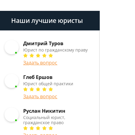
Наши лучшие юристы
Дмитрий Туров
Юрист по гражданскому праву
Задать вопрос
Глеб Ершов
Юрист общей практики
Задать вопрос
Руслан Никитин
Социальный юрист,
гражданское право