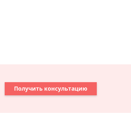
Получить консультацию