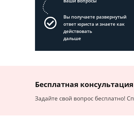
ваши вопросы
Вы получаете развернутый
ответ юриста и знаете как
действовать
дальше
Бесплатная консультация
Задайте свой вопрос бесплатно! С