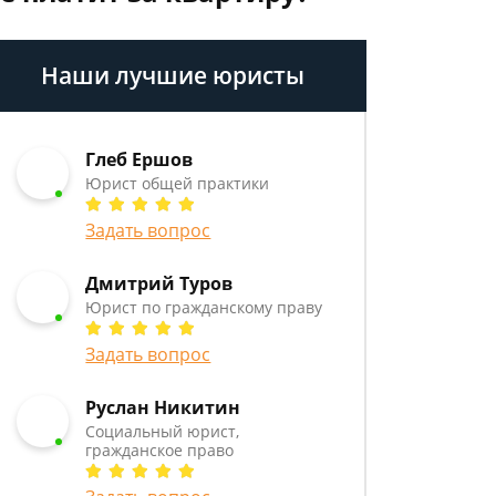
Наши лучшие юристы
Глеб Ершов
Юрист общей практики
Задать вопрос
Дмитрий Туров
Юрист по гражданскому праву
Задать вопрос
Руслан Никитин
Социальный юрист,
гражданское право