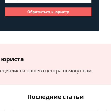
Обратиться к юристу
 юриста
пециалисты нашего центра помогут вам.
Последние статьи