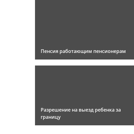
Пенсия работающим пенсионерам
Разрешение на выезд ребенка за
границу