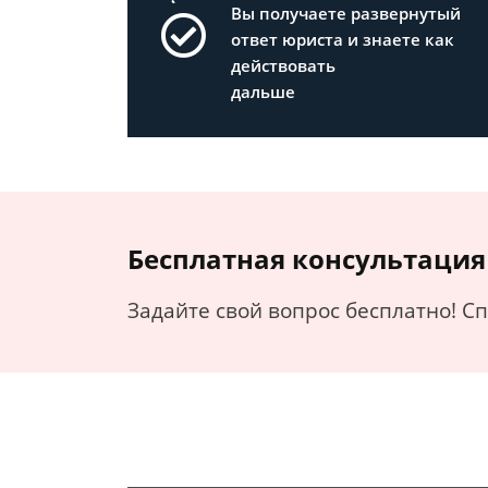
Вы получаете развернутый
ответ юриста и знаете как
действовать
дальше
Бесплатная консультация
Задайте свой вопрос бесплатно! С