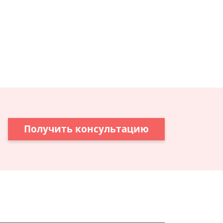
Получить консультацию