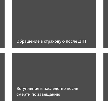
Обращение в страховую после ДТП
Вступление в наследство после
смерти по завещанию