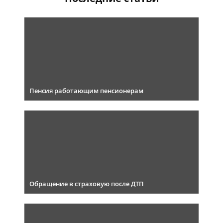
Пенсия работающим пенсионерам
Обращение в страховую после ДТП