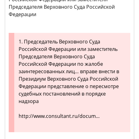
Председателя Верховного Суда Российской
Федерации
1. Председатель Верховного Суда
Российской Федерации или заместитель
Председателя Верховного Суда
Российской Федерации по жалобе
заинтересованных лиц… вправе внести в
Президиум Верховного Суда Российской
Федерации представление о пересмотре
судебных постановлений в порядке
надзора
http://www.consultant.ru/docum...