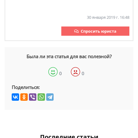
30 января 2019 г. 16:48
Спросить юриста
Была ли эта статья для вас полезной?
0
0
Поделиться:
Последние статьи