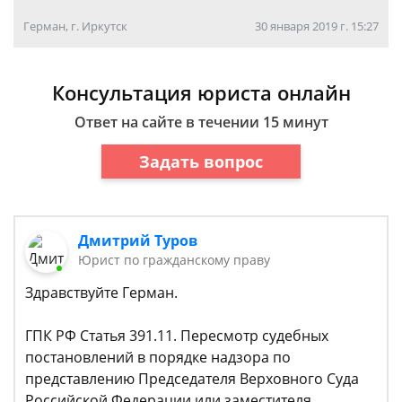
Герман, г. Иркутск
30 января 2019 г. 15:27
Консультация юриста онлайн
Ответ на сайте в течении 15 минут
Задать вопрос
Дмитрий Туров
Юрист по гражданскому праву
Здравствуйте Герман.
ГПК РФ Статья 391.11. Пересмотр судебных
постановлений в порядке надзора по
представлению Председателя Верховного Суда
Российской Федерации или заместителя