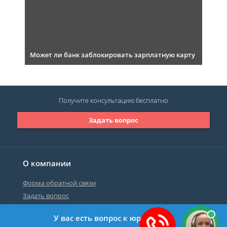
Может ли банк заблокировать зарплатную карту
Получите консультацию
бесплатно
Задать вопрос
О компании
Форма обратной связи
Задать вопрос
У вас есть вопрос к юристу?