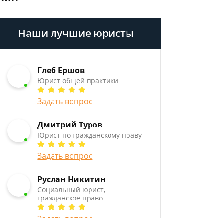
Наши лучшие юристы
Глеб Ершов
Юрист общей практики
Задать вопрос
Дмитрий Туров
Юрист по гражданскому праву
Задать вопрос
Руслан Никитин
Социальный юрист,
гражданское право