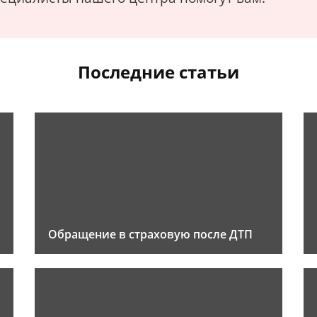
Последние статьи
Обращение в страховую после ДТП