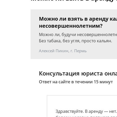
Можно ли взять в аренду ка
несовершеннолетним?
Можно ли, будучи несовершеннолетним
Без табака, без угля, просто кальян.
Алексей Пикин, г. Пермь
Консультация юриста онл
Ответ на сайте в течении 15 минут
Здравствуйте. В аренду — нет