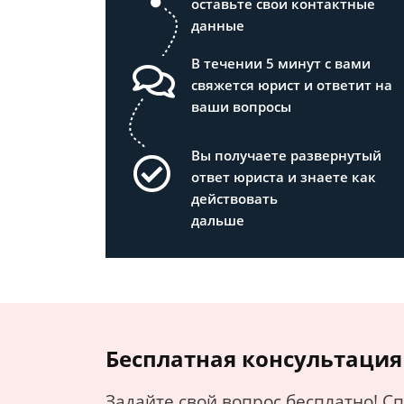
оставьте свои контактные
данные
В течении 5 минут с вами
свяжется юрист и ответит на
ваши вопросы
Вы получаете развернутый
ответ юриста и знаете как
действовать
дальше
Бесплатная консультация
Задайте свой вопрос бесплатно! С