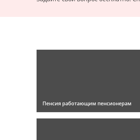
Пенсия работающим пенсионерам