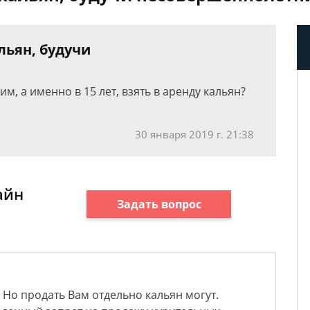
льян, будучи
, а именно в 15 лет, взять в аренду кальян?
30 января 2019 г. 21:38
айн
Задать вопрос
. Но продать Вам отдельно кальян могут.