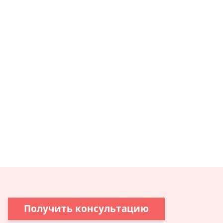
Получить консультацию