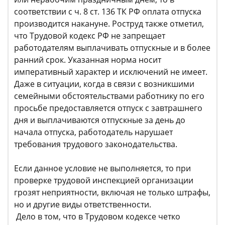
соответствии с ч. 8 ст. 136 ТК РФ оплата отпуска
производится накануне. Роструд также отметил,
что Трудовой кодекс РФ не запрещает
работодателям выплачивать отпускные и в более
ранний срок. Указанная норма носит
императивный характер и исключений не имеет.
Даже в ситуации, когда в связи с возникшими
семейными обстоятельствами работнику по его
просьбе предоставляется отпуск с завтрашнего
дня и выплачиваются отпускные за день до
начала отпуска, работодатель нарушает
требования трудового законодательства.
Если данное условие не выполняется, то при
проверке трудовой инспекцией организации
грозят неприятности, включая не только штрафы,
но и другие виды ответственности.
Дело в том, что в Трудовом кодексе четко