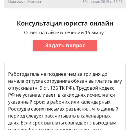
Максим, г. Москва
30 января 2019 г. 15:25
Консультация юриста онлайн
Ответ на сайте в течении 15 минут
Задать вопрос
Работодатель не позднее чем за три дня до
начала отпуска сотрудника обязан выплатить ему
отпускные (ч. 9 ст. 136 ТК РФ). Трудовой кодекс
РФ не устанавливает, в каких днях исчисляется
указанный срок: в рабочих или календарных.
Роструд в своих письмах разъяснял, что данный
период следует рассчитывать в календарных
днях. Если срок выплаты совпадает с выходным
или нерабочим праздничным днем, то в