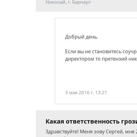
Николай, г. Барнаул
Добрый день.
Если вы не становитесь соу
директором то претензий ник
3 мая 2016 г. 13:21
Какая ответственность гро
Здравствуйте! Меня зову Сергей, мне 