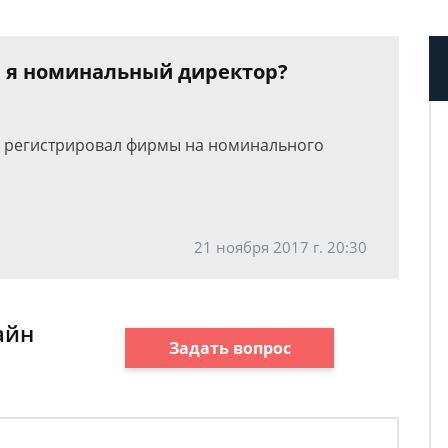
и я номинальный директор?
то регистрировал фирмы на номинального
21 ноября 2017 г. 20:30
айн
Задать вопрос