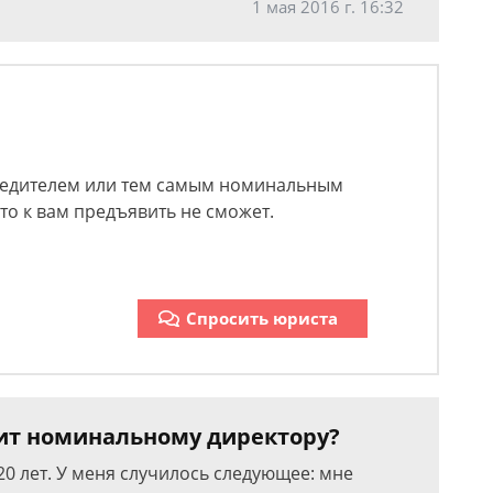
1 мая 2016 г. 16:32
чредителем или тем самым номинальным
то к вам предъявить не сможет.
Спросить юриста
зит номинальному директору?
20 лет. У меня случилось следующее: мне