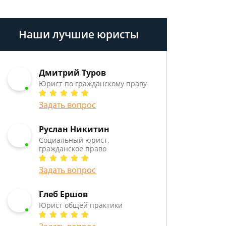
Наши лучшие юристы
Дмитрий Туров
Юрист по гражданскому праву
Задать вопрос
Руслан Никитин
Социальный юрист,
гражданское право
Задать вопрос
Глеб Ершов
Юрист общей практики