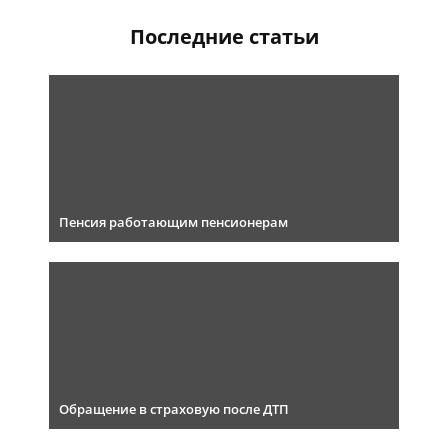
Последние статьи
Пенсия работающим пенсионерам
Обращение в страховую после ДТП