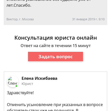
лет.Спасибо.
Виктор, г. Москва
31 января 2019 г. 9:10
Консультация юриста онлайн
Ответ на сайте в течении 15 минут
Задать вопрос
Елена Искибаева
Юрист
Здравствуйте!
Отменить усыновление при указанных в вопросе
обстоятельствах уже не получится. В