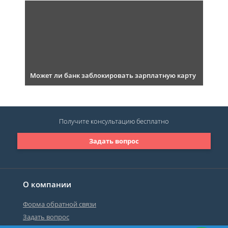
Может ли банк заблокировать зарплатную карту
Получите консультацию
бесплатно
Задать вопрос
О компании
Форма обратной связи
Задать вопрос