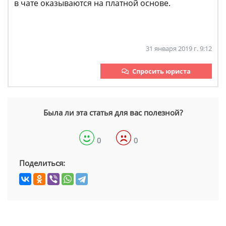
в чате оказываются на платной основе.
31 января 2019 г. 9:12
Спросить юриста
Была ли эта статья для вас полезной?
0
0
Поделиться: