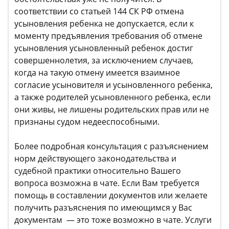
соответствии со статьей 144 СК РФ отмена
усыновления ребенка не допускается, если к
моменту предъявления требования об отмене
усыновления усыновленный ребенок достиг
совершеннолетия, за исключением случаев,
когда на такую отмену имеется взаимное
согласие усыновителя и усыновленного ребенка,
а также родителей усыновленного ребенка, если
они живы, не лишены родительских прав или не
признаны судом недееспособными.
Более подробная консультация с разъяснением
норм действующего законодательства и
судебной практики относительно Вашего
вопроса возможна в чате. Если Вам требуется
помощь в составлении документов или желаете
получить разъяснения по имеющимся у Вас
документам — это тоже возможно в чате. Услуги