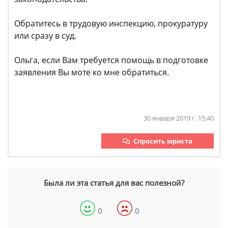
Обратитесь в трудовую инспекцию, прокуратуру
или сразу в суд.
Ольга, если Вам требуется помощь в подготовке
заявления Вы моте ко мне обратиться.
30 января 2019 г. 15:40
Спросить юриста
Была ли эта статья для вас полезной?
0
0