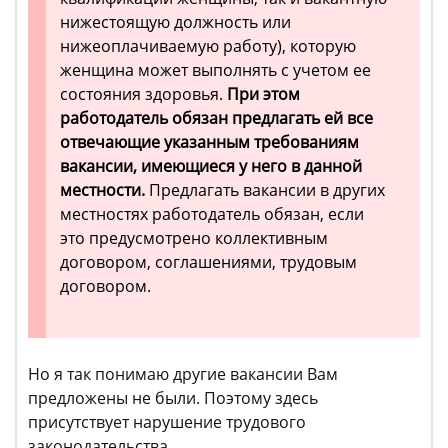
нижестоящую должность или
нижеоплачиваемую работу), которую
женщина может выполнять с учетом ее
состояния здоровья.
При этом
работодатель обязан предлагать ей все
отвечающие указанным требованиям
вакансии, имеющиеся у него в данной
местности.
Предлагать вакансии в других
местностях работодатель обязан, если
это предусмотрено коллективным
договором, соглашениями, трудовым
договором.
Но я так понимаю другие вакансии Вам
предложены не были. Поэтому здесь
присутствует нарушение трудового
законодательства.