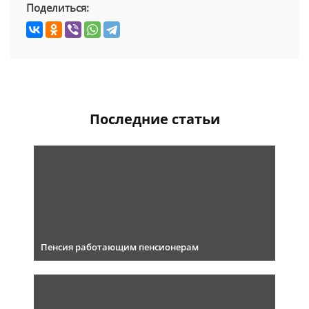
Поделиться:
Последние статьи
Пенсия работающим пенсионерам