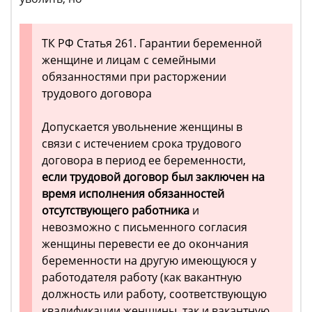
ТК РФ Статья 261. Гарантии беременной
женщине и лицам с семейными
обязанностями при расторжении
трудового договора
Допускается увольнение женщины в
связи с истечением срока трудового
договора в период ее беременности,
если трудовой договор был заключен на
время исполнения обязанностей
отсутствующего работника
и
невозможно с письменного согласия
женщины перевести ее до окончания
беременности на другую имеющуюся у
работодателя работу (как вакантную
должность или работу, соответствующую
квалификации женщины, так и вакантную