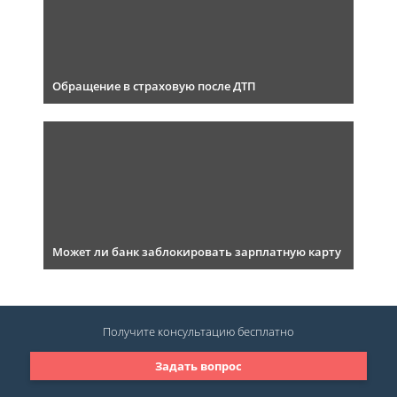
Обращение в страховую после ДТП
Может ли банк заблокировать зарплатную карту
Получите консультацию
бесплатно
Задать вопрос