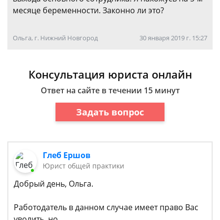
месяце беременности. Законно ли это?
Ольга, г. Нижний Новгород
30 января 2019 г. 15:27
Консультация юриста онлайн
Ответ на сайте в течении 15 минут
Задать вопрос
Глеб Ершов
Юрист общей практики
Добрый день, Ольга.
Работодатель в данном случае имеет право Вас
уволить, но