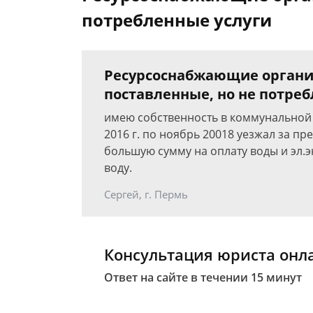
потребленные услуги
Ресурсоснабжающие органи
поставленные, но не потре
имею собственность в коммунальной к
2016 г. по ноябрь 20018 уезжал за пр
большую сумму на оплату воды и эл.эн
воду.
Сергей, г. Пермь
Консультация юриста онл
Ответ на сайте в течении 15 минут