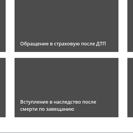
Обращение в страховую после ДТП
Вступление в наследство после
смерти по завещанию