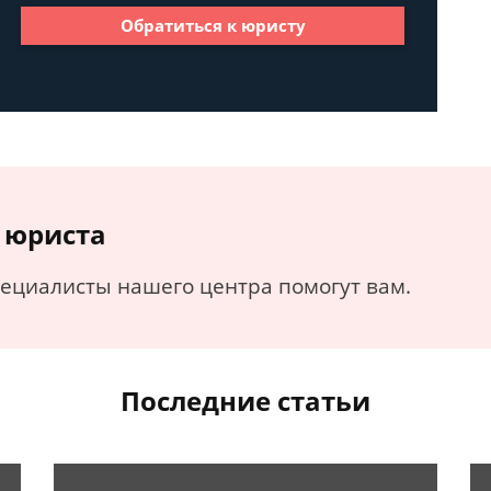
Обратиться к юристу
 юриста
пециалисты нашего центра помогут вам.
Последние статьи