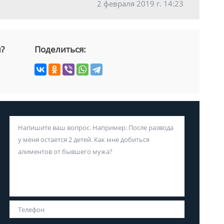
2 февраля 2019 г. 14:23
й?
Поделиться: