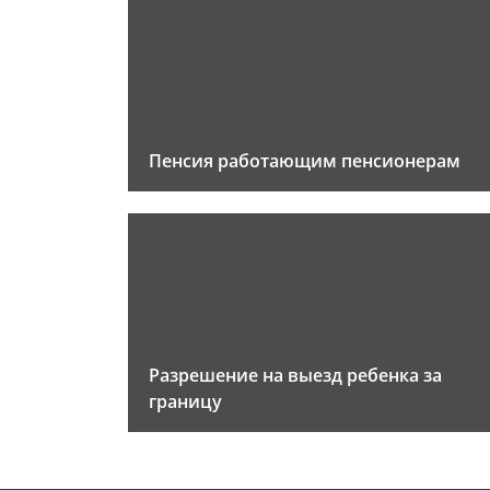
Пенсия работающим пенсионерам
Разрешение на выезд ребенка за
границу