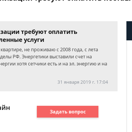
зации требуют оплатить
бленные услуги
вартире, не проживаю с 2008 года, с лета
еделы РФ. Энергетики выставили счет на
ергии хотя сетчики есть и на эл. энергию и на
31 января 2019 г. 17:04
айн
Задать вопрос