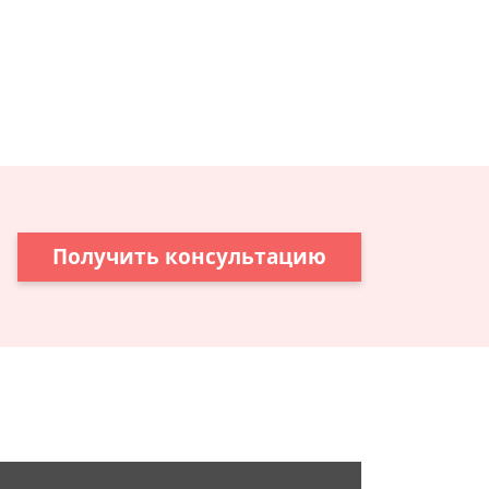
Получить консультацию