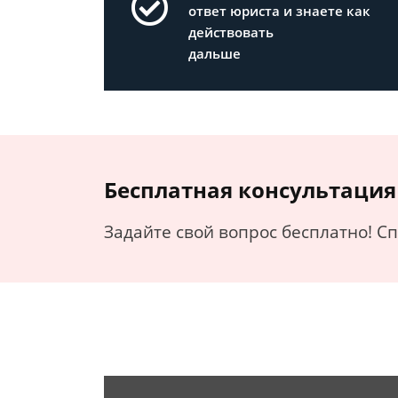
ответ юриста и знаете как
действовать
дальше
Бесплатная консультация
Задайте свой вопрос бесплатно! С