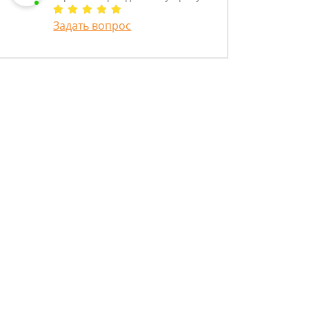
Задать вопрос