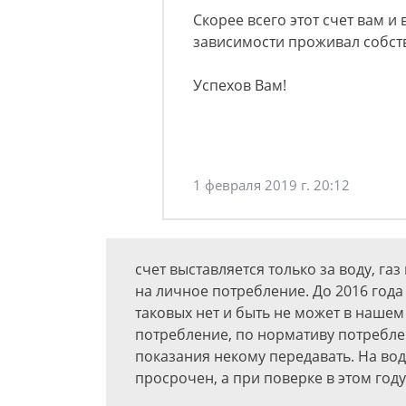
Скорее всего этот счет вам и 
зависимости проживал собст
Успехов Вам!
1 февраля 2019 г. 20:12
счет выставляется только за воду, га
на личное потребление. До 2016 год
таковых нет и быть не может в нашем 
потребление, по нормативу потреблен
показания некому передавать. На воде
просрочен, а при поверке в этом год