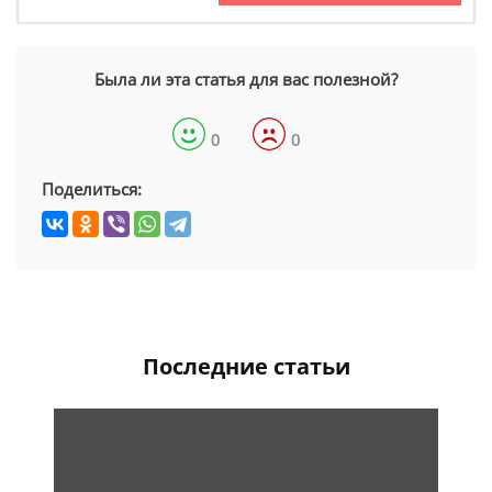
Была ли эта статья для вас полезной?
0
0
Поделиться:
Последние статьи