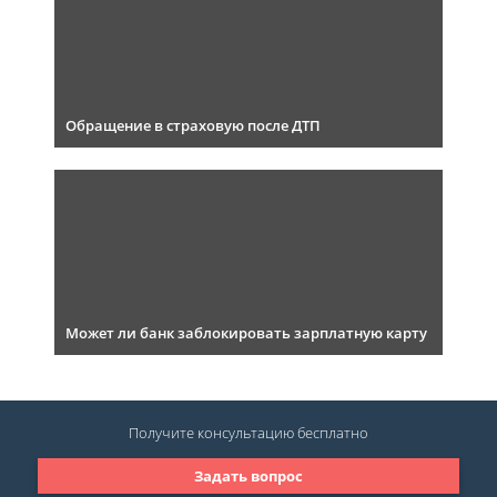
Обращение в страховую после ДТП
Может ли банк заблокировать зарплатную карту
Получите консультацию
бесплатно
Задать вопрос