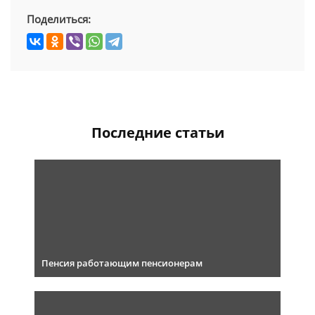
Поделиться:
Последние статьи
Пенсия работающим пенсионерам