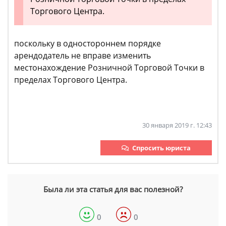
Торгового Центра.
поскольку в одностороннем порядке
арендодатель не вправе изменить
местонахождение Розничной Торговой Точки в
пределах Торгового Центра.
30 января 2019 г. 12:43
Спросить юриста
Была ли эта статья для вас полезной?
0
0