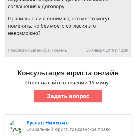
соглашения к Договору.
Правильно ли я понимаю, что место могут
поменять, но без моего согласия это
невозможно?
Плесовских Евгений, г. Тюмень
30 января 2019 г. 12:39
Консультация юриста онлайн
Ответ на сайте в течении 15 минут
Задать вопрос
Руслан Никитин
Социальный юрист, гражданское право