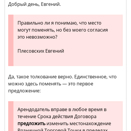
Добрый день, Евгений.
Правильно ли я понимаю, что место
могут поменять, но без моего согласия
это невозможно?
Плесовских Евгений
Да, такое толкование верно. Единственное, что
можно здесь поменять — это первое
предложение:
Арендодатель вправе в любое время в
течение Срока действия Договора
предложить
изменить местонахождение
Розничной Торговой Точки в пределах