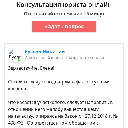
Консультация юриста онлайн
Ответ на сайте в течении 15 минут
Задать вопрос
Руслан Никитин
Социальный юрист, гражданское право
Здравствуйте, Елена!
Соседям следует подтвердить факт отсутствия
клеветы.
Что касается участкового, следует направить в
отношении него жалобу вышестоящему
начальству, опираясь на Закон от 27.12.2018 г. №
498-ФЗ «Об ответственном обращении с