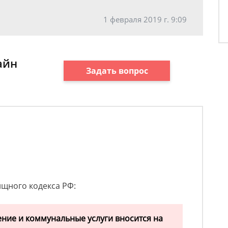
1 февраля 2019 г. 9:09
айн
Задать вопрос
ищного кодекса РФ:
ние и коммунальные услуги вносится на