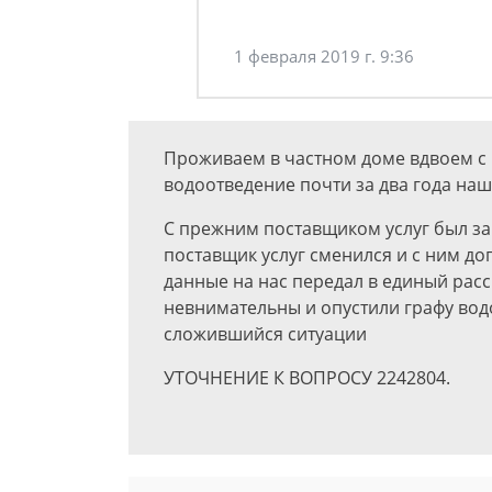
1 февраля 2019 г. 9:36
Проживаем в частном доме вдвоем с 
водоотведение почти за два года на
С прежним поставщиком услуг был зак
поставщик услуг сменился и с ним до
данные на нас передал в единый рас
невнимательны и опустили графу вод
сложившийся ситуации
УТОЧНЕНИЕ К ВОПРОСУ 2242804.