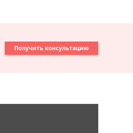
Получить консультацию