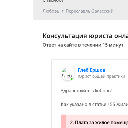
Спасибо!
Любовь, г. Переславль-Залесский
Консультация юриста онл
Ответ на сайте в течении 15 минут
Глеб Ершов
Юрист общей практики
Здравствуйте, Любовь!
Как указано в статье 155 Жил
2.
Плата за жилое помеще