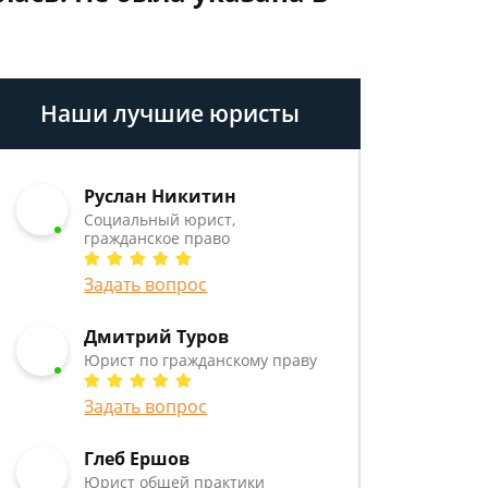
Наши лучшие юристы
Руслан Никитин
Социальный юрист,
гражданское право
Задать вопрос
Дмитрий Туров
Юрист по гражданскому праву
Задать вопрос
Глеб Ершов
Юрист общей практики