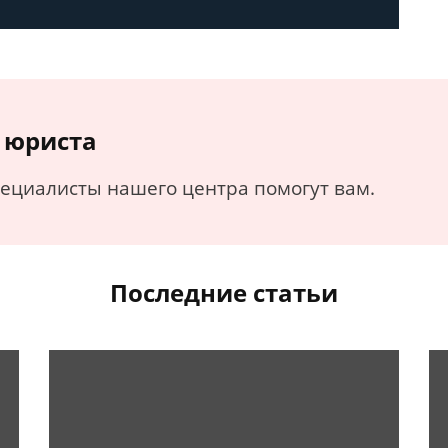
 юриста
пециалисты нашего центра помогут вам.
Последние статьи