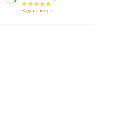
Задать вопрос