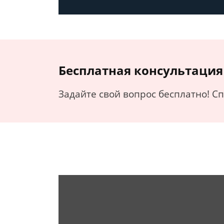
Бесплатная консультация
Задайте свой вопрос бесплатно! С