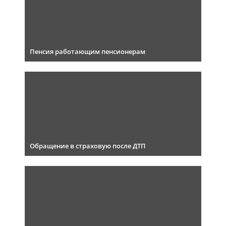
Пенсия работающим пенсионерам
Обращение в страховую после ДТП