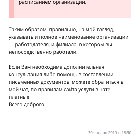
расписанием организации.
Таким образом, правильно, на мой взгляд,
указывать и полное наименование организации
— работодателя, и филиала, в котором вы
непосредственно работали.
Если Вам необходима дополнительная
консультация либо помощь в составлении
письменных документов, можете обратиться в
мой чат, по правилам сайта услуги в чате
платные.
Всего доброго!
30 января 2019 г. 18:50