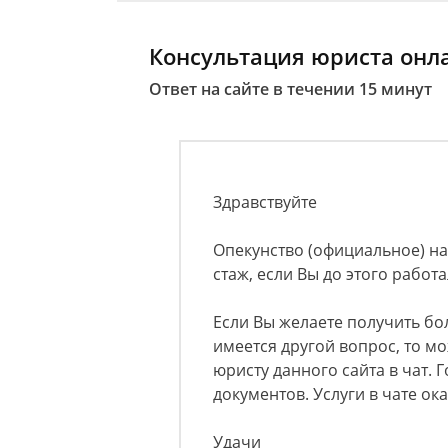
Консультация юриста онл
Ответ на сайте в течении 15 минут
Здравствуйте
Опекунство (официальное) на
стаж, если Вы до этого рабо
Если Вы желаете получить бо
имеется другой вопрос, то м
юристу данного сайта в чат. 
документов. Услуги в чате ок
Удачи