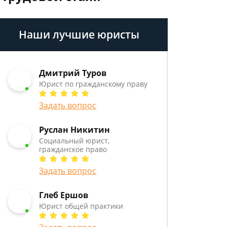
Наши лучшие юристы
Дмитрий Туров
Юрист по гражданскому праву
Задать вопрос
Руслан Никитин
Социальный юрист,
гражданское право
Задать вопрос
Глеб Ершов
Юрист общей практики