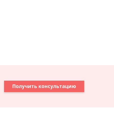
Получить консультацию