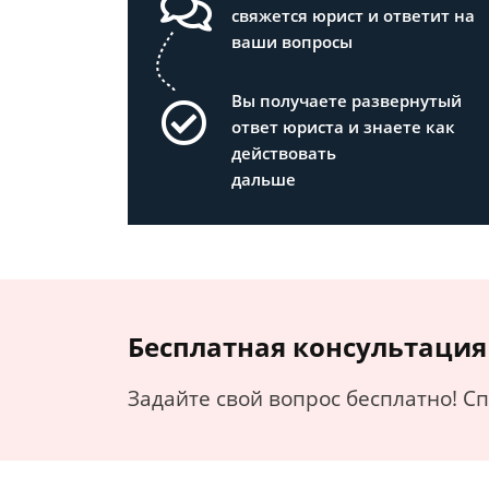
свяжется юрист и ответит на
ваши вопросы
Вы получаете развернутый
ответ юриста и знаете как
действовать
дальше
Бесплатная консультация
Задайте свой вопрос бесплатно! С