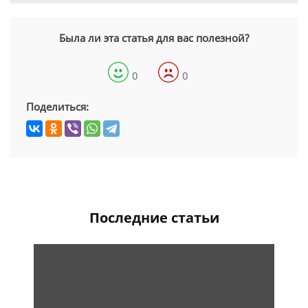
Была ли эта статья для вас полезной?
0
0
Поделиться:
Последние статьи