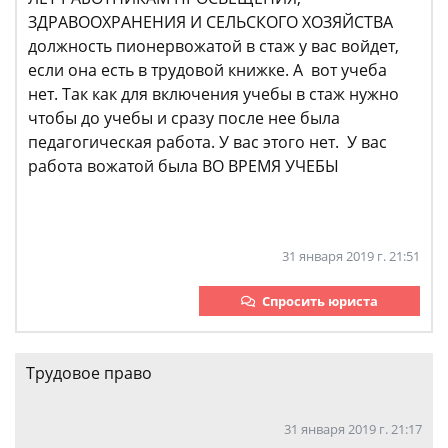
ЗДРАВООХРАНЕНИЯ И СЕЛЬСКОГО ХОЗЯЙСТВА
должность пионервожатой в стаж у вас войдет,
если она есть в трудовой книжке. А вот учеба
нет. Так как для включения учебы в стаж нужно
чтобы до учебы и сразу после нее была
педагогическая работа. У вас этого нет. У вас
работа вожатой была ВО ВРЕМЯ УЧЕБЫ
31 января 2019 г. 21:51
Спросить юриста
Трудовое право
31 января 2019 г. 21:17