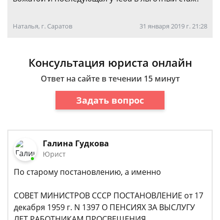
Наталья, г. Саратов
31 января 2019 г. 21:28
Консультация юриста онлайн
Ответ на сайте в течении 15 минут
Задать вопрос
Галина Гудкова
Юрист
По старому постановлению, а именно
СОВЕТ МИНИСТРОВ СССР ПОСТАНОВЛЕНИЕ от 17
декабря 1959 г. N 1397 О ПЕНСИЯХ ЗА ВЫСЛУГУ
ЛЕТ РАБОТНИКАМ ПРОСВЕЩЕНИЯ,