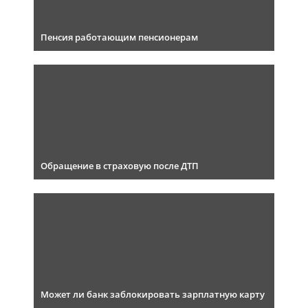
Пенсия работающим пенсионерам
Обращение в страховую после ДТП
Может ли банк заблокировать зарплатную карту