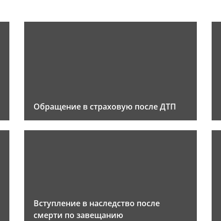
Обращение в страховую после ДТП
Вступление в наследство после
смерти по завещанию