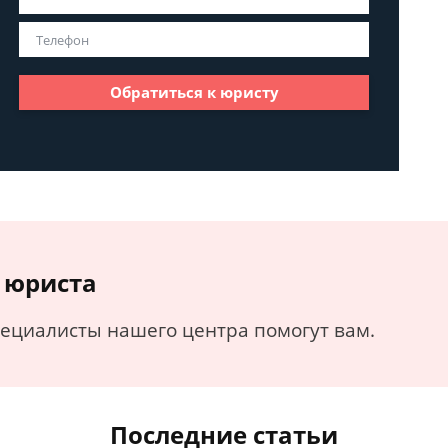
Обратиться к юристу
 юриста
пециалисты нашего центра помогут вам.
Последние статьи