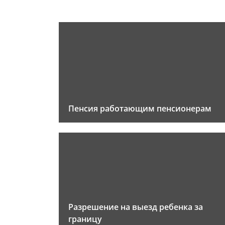
Пенсия работающим пенсионерам
Разрешение на выезд ребенка за
границу