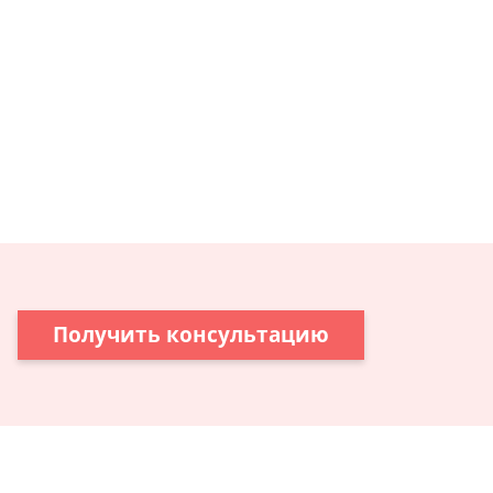
Получить консультацию