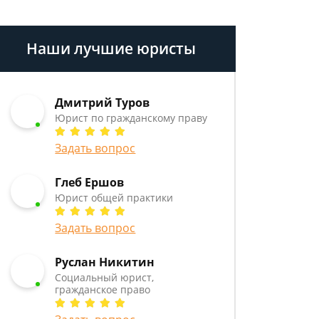
Наши лучшие юристы
Дмитрий Туров
Юрист по гражданскому праву
Задать вопрос
Глеб Ершов
Юрист общей практики
Задать вопрос
Руслан Никитин
Социальный юрист,
гражданское право