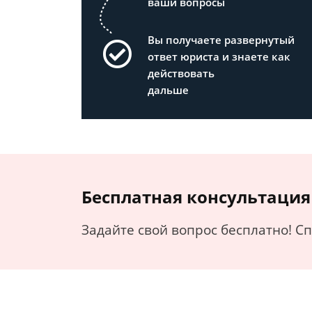
ваши вопросы
Вы получаете развернутый
ответ юриста и знаете как
действовать
дальше
Бесплатная консультация
Задайте свой вопрос бесплатно! С