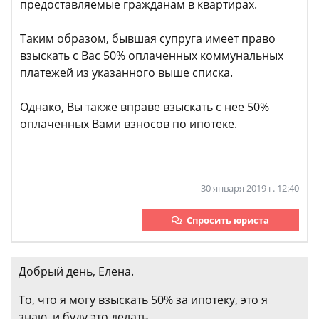
предоставляемые гражданам в квартирах.
Таким образом, бывшая супруга имеет право
взыскать с Вас 50% оплаченных коммунальных
платежей из указанного выше списка.
Однако, Вы также вправе взыскать с нее 50%
оплаченных Вами взносов по ипотеке.
30 января 2019 г. 12:40
Спросить юриста
Добрый день, Елена.
То, что я могу взыскать 50% за ипотеку, это я
знаю, и буду это делать.