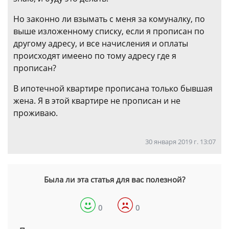
Но законно ли взымать с меня за комуналку, по
выше изложенному списку, если я прописан по
другому адресу, и все начисления и оплаты
происходят имеено по тому адресу где я
прописан?
В ипотечной квартире прописана только бывшая
жена. Я в этой квартире не прописан и не
проживаю.
30 января 2019 г. 13:07
Была ли эта статья для вас полезной?
0
0