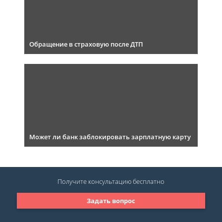
Обращение в страховую после ДТП
Может ли банк заблокировать зарплатную карту
Получите консультацию
бесплатно
Задать вопрос