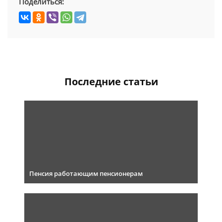
Поделиться:
Последние статьи
Пенсия работающим пенсионерам