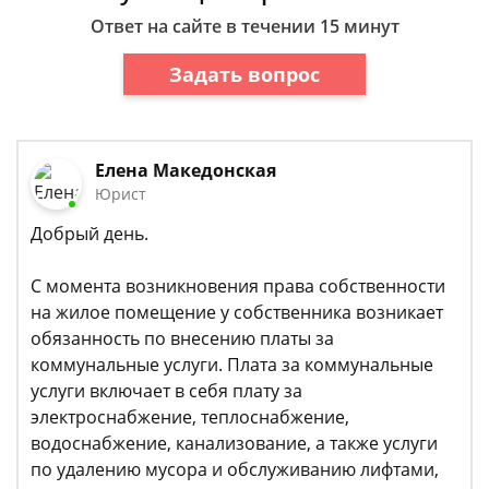
Ответ на сайте в течении 15 минут
Задать вопрос
Елена Македонская
Юрист
Добрый день.
С момента возникновения права собственности
на жилое помещение у собственника возникает
обязанность по внесению платы за
коммунальные услуги. Плата за коммунальные
услуги включает в себя плату за
электроснабжение, теплоснабжение,
водоснабжение, канализование, а также услуги
по удалению мусора и обслуживанию лифтами,