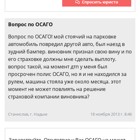
Спросить юриста
Вопрос по ОСАГО
Вопрос по ОСАГО! мой стоячий на парковке
автомобиль повредил другой авто, был наезд в
зудний бампер. виновник признал свою вину и по
его страховке должны мне сделать выплоту.
вопрос такой, на момент дтп у меня был
просрочен полис ОСАГО, но я и не находился за
рулем, машина стояла уже около месяца. этот
момент не может повлиять на решение
страховой компании виновника?
Станислав, г. Надым
18 ноября 2013 г. 8:46