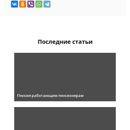
Последние статьи
Пенсия работающим пенсионерам