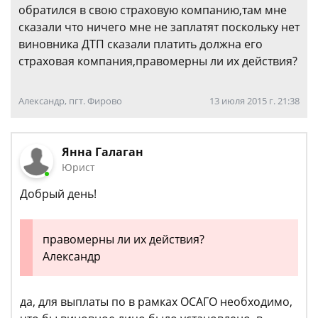
обратился в свою страховую компанию,там мне
сказали что ничего мне не заплатят поскольку нет
виновника ДТП сказали платить должна его
страховая компания,правомерны ли их действия?
Александр, пгт. Фирово
13 июля 2015 г. 21:38
Янна Галаган
Юрист
Добрый день!
правомерны ли их действия?
Александр
да, для выплаты по в рамках ОСАГО необходимо,