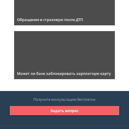
Обращение в страховую после ДТП
Может ли банк заблокировать зарплатную карту
Получите консультацию
бесплатно
Задать вопрос