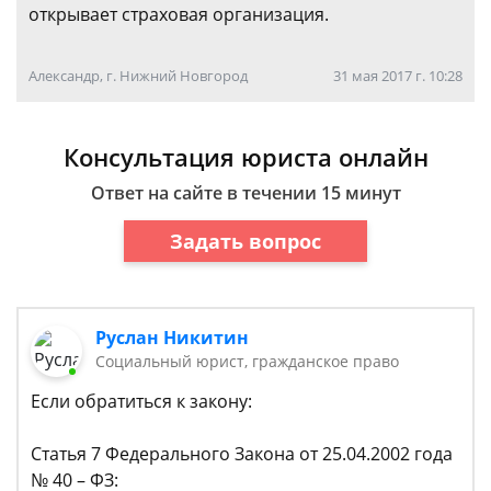
открывает страховая организация.
Александр, г. Нижний Новгород
31 мая 2017 г. 10:28
Консультация юриста онлайн
Ответ на сайте в течении 15 минут
Задать вопрос
Руслан Никитин
Социальный юрист, гражданское право
Если обратиться к закону:
Статья 7 Федерального Закона от 25.04.2002 года
№ 40 – ФЗ: