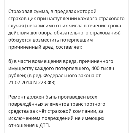
Страховая сумма, в пределах которой
страховщик при наступлении каждого страхового
случая (независимо от их числа в течение срока
действия договора обязательного страхования)
обязуется возместить потерпевшим
причиненный вред, составляет:
б) в части возмещения вреда, причиненного
имуществу каждого потерпевшего, 400 тысяч
рублей; (в ред. Федерального закона от
21.07.2014 N 223-ФЗ)
Ремонт должен быть произведён всех
повреждённых элементов транспортного
средства за счёт страховой компании, за
исключением повреждений не имеющих
отношения к ДТП.