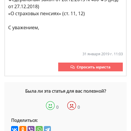
от 27.12.2018)
«О страховых пенсиях» (ст. 11, 12)
С уважением,
31 января 2019 г. 11:03
Спросить юриста
Была ли эта статья для вас полезной?
0
0
Поделиться: