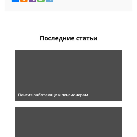
Последние статьи
Пенсия работающим пенсионерам