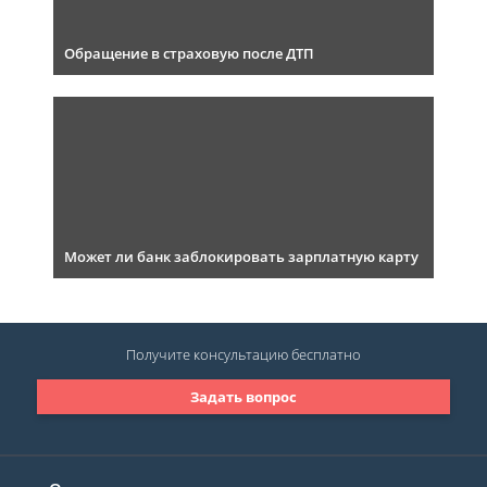
Обращение в страховую после ДТП
Может ли банк заблокировать зарплатную карту
Получите консультацию
бесплатно
Задать вопрос