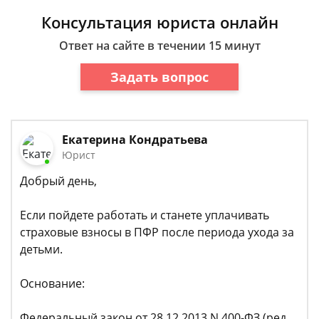
Консультация юриста онлайн
Ответ на сайте в течении 15 минут
Задать вопрос
Екатерина Кондратьева
Юрист
Добрый день,
Если пойдете работать и станете уплачивать
страховые взносы в ПФР после периода ухода за
детьми.
Основание:
Федеральный закон от 28.12.2013 N 400-ФЗ (ред.